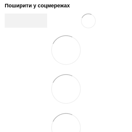
Поширити у соцмережах