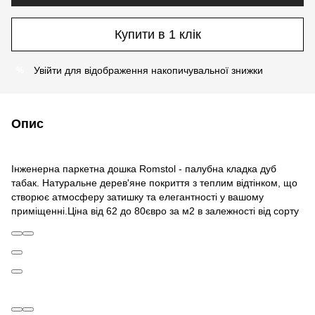
Купити в 1 клік
Увійти
для відображення накопичувальної знижки
%
Опис
Інженерна паркетна дошка Romstol - палубна кладка дуб
табак. Натуральне дерев'яне покриття з теплим відтінком, що
створює атмосферу затишку та елегантності у вашому
приміщенні.Ціна від 62 до 80євро за м2 в залежності від сорту