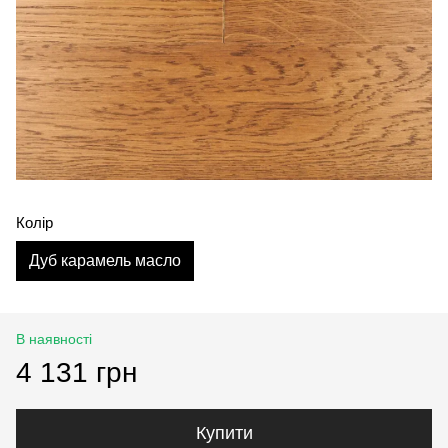
Колір
Дуб карамель масло
В наявності
4 131 грн
Купити