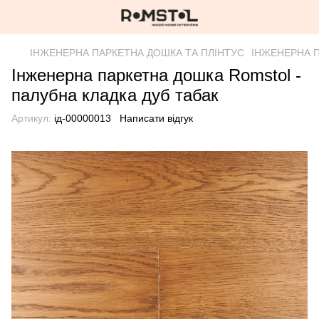
ІНЖЕНЕРНА ПАРКЕТНА ДОШКА ТА ПЛІНТУС
ІНЖЕНЕРНА 
Інженерна паркетна дошка Romstol -
палубна кладка дуб табак
Артикул:
ід-00000013
Написати відгук