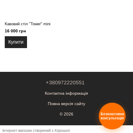
Кавовий стіл "Tower" mini
16 000 грн
Купити
+380972220551
Контактна інформація
Повна версія сайту
© 2026
Безкоштовна
консультація
Інтернет-магазин створений з Хорошоп