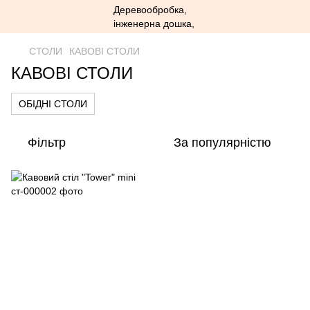
СТОЛИ
КАВОВІ СТОЛИ
КАВОВІ СТОЛИ
ОБІДНІ СТОЛИ
Фільтр
За популярністю